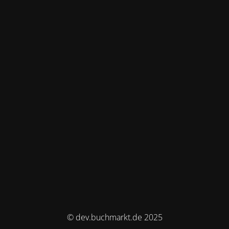
© dev.buchmarkt.de 2025