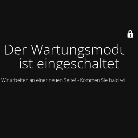
Der Wartungsmodus
ist eingeschaltet
Wir arbeiten an einer neuen Seite! - Kommen Sie bald wieder.