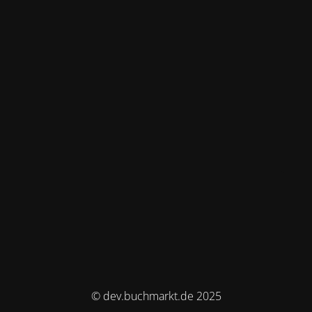
© dev.buchmarkt.de 2025