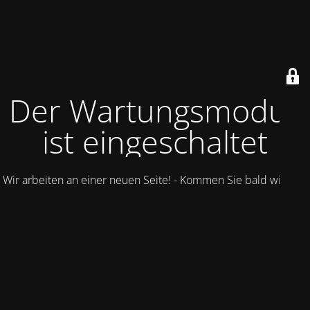
Der Wartungsmodus
ist eingeschaltet
Wir arbeiten an einer neuen Seite! - Kommen Sie bald wieder.