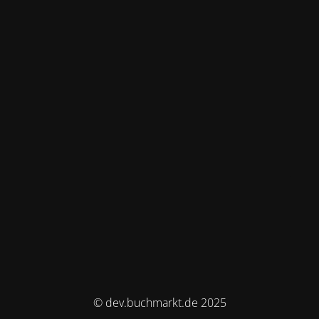
© dev.buchmarkt.de 2025