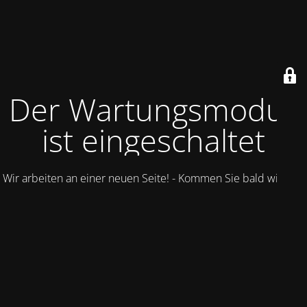
Der Wartungsmodus
ist eingeschaltet
Wir arbeiten an einer neuen Seite! - Kommen Sie bald wieder.