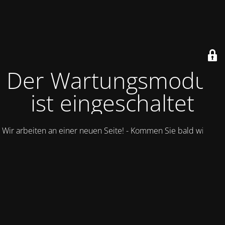
Der Wartungsmodus
ist eingeschaltet
Wir arbeiten an einer neuen Seite! - Kommen Sie bald wieder.