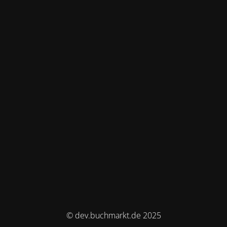
© dev.buchmarkt.de 2025