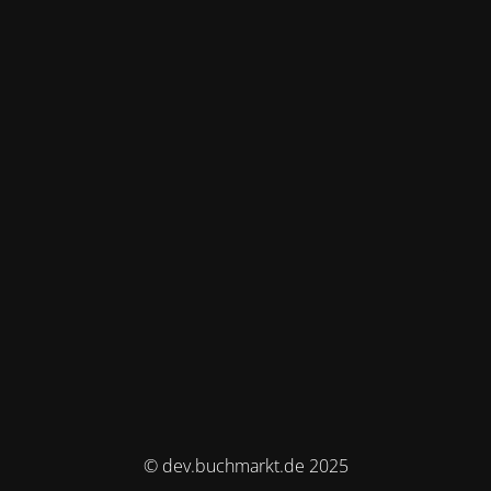
© dev.buchmarkt.de 2025