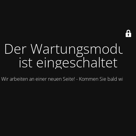
Der Wartungsmodus
ist eingeschaltet
Wir arbeiten an einer neuen Seite! - Kommen Sie bald wieder.