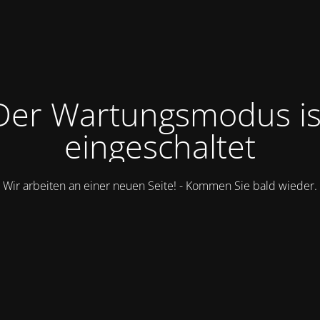
Der Wartungsmodus is
eingeschaltet
Wir arbeiten an einer neuen Seite! - Kommen Sie bald wieder.