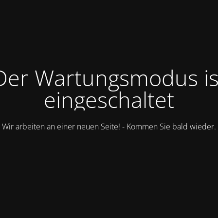
Der Wartungsmodus is
eingeschaltet
Wir arbeiten an einer neuen Seite! - Kommen Sie bald wieder.