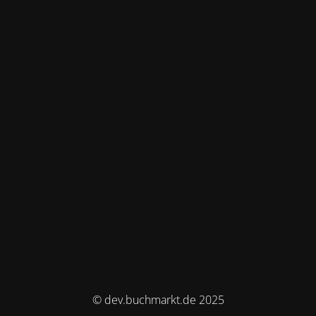
© dev.buchmarkt.de 2025