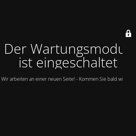
Der Wartungsmodus
ist eingeschaltet
Wir arbeiten an einer neuen Seite! - Kommen Sie bald wieder.