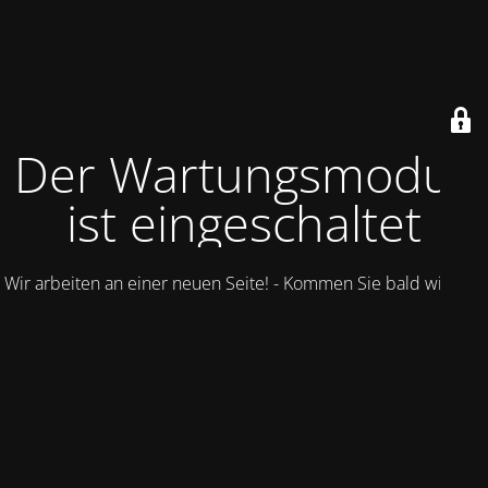
Der Wartungsmodus
ist eingeschaltet
Wir arbeiten an einer neuen Seite! - Kommen Sie bald wieder.