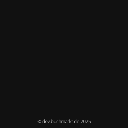
© dev.buchmarkt.de 2025