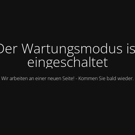
Der Wartungsmodus is
eingeschaltet
Wir arbeiten an einer neuen Seite! - Kommen Sie bald wieder.