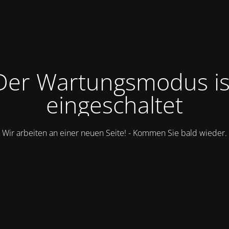
Der Wartungsmodus is
eingeschaltet
Wir arbeiten an einer neuen Seite! - Kommen Sie bald wieder.