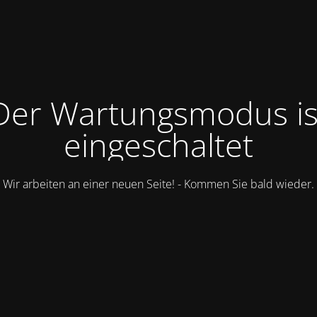
Der Wartungsmodus is
eingeschaltet
Wir arbeiten an einer neuen Seite! - Kommen Sie bald wieder.