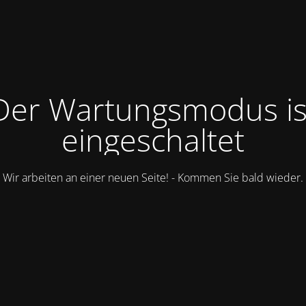
Der Wartungsmodus is
eingeschaltet
Wir arbeiten an einer neuen Seite! - Kommen Sie bald wieder.