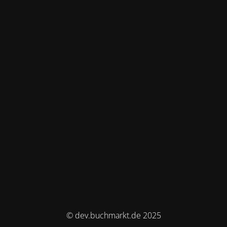
© dev.buchmarkt.de 2025