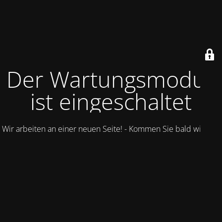
Der Wartungsmodus
ist eingeschaltet
Wir arbeiten an einer neuen Seite! - Kommen Sie bald wieder.