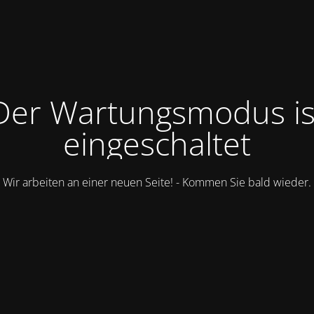
Der Wartungsmodus is
eingeschaltet
Wir arbeiten an einer neuen Seite! - Kommen Sie bald wieder.