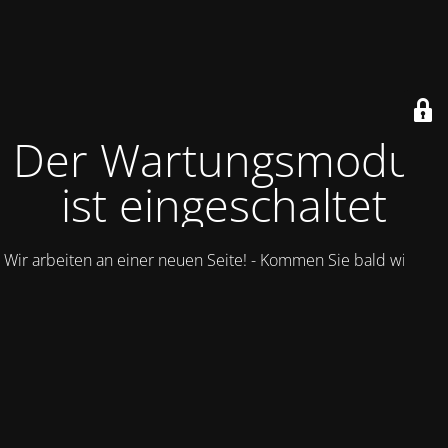
Der Wartungsmodus
ist eingeschaltet
Wir arbeiten an einer neuen Seite! - Kommen Sie bald wieder.