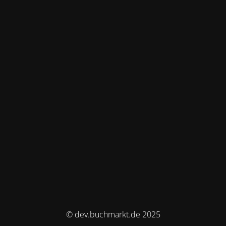
© dev.buchmarkt.de 2025