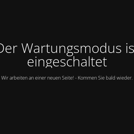
Der Wartungsmodus is
eingeschaltet
Wir arbeiten an einer neuen Seite! - Kommen Sie bald wieder.