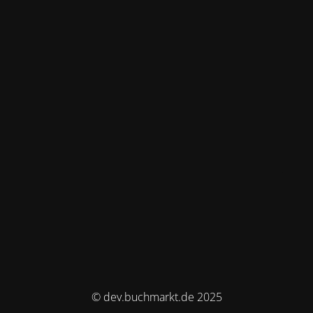
© dev.buchmarkt.de 2025