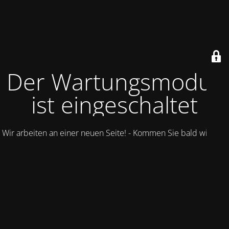
Der Wartungsmodus
ist eingeschaltet
Wir arbeiten an einer neuen Seite! - Kommen Sie bald wieder.