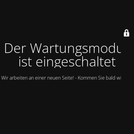
Der Wartungsmodus
ist eingeschaltet
Wir arbeiten an einer neuen Seite! - Kommen Sie bald wieder.