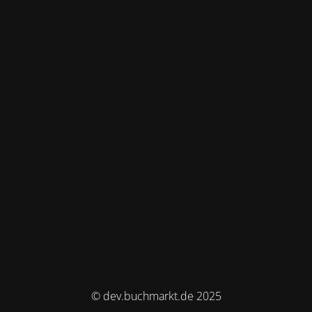
© dev.buchmarkt.de 2025