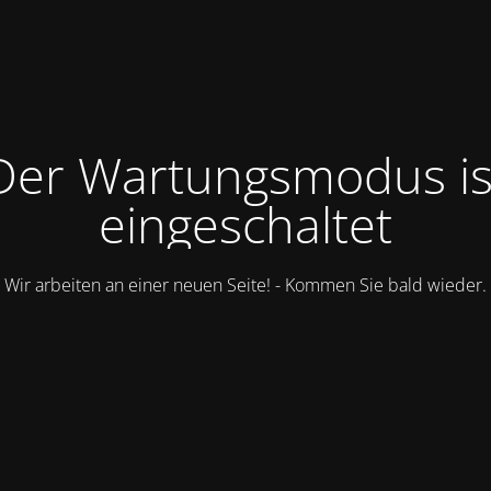
Der Wartungsmodus is
eingeschaltet
Wir arbeiten an einer neuen Seite! - Kommen Sie bald wieder.