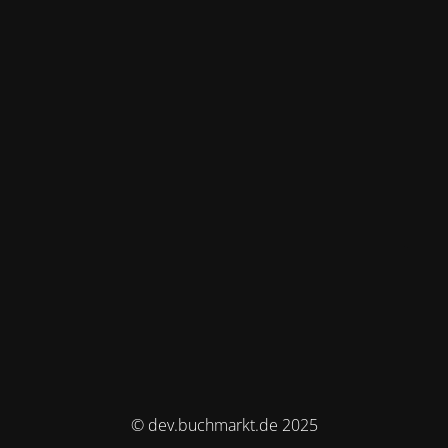
© dev.buchmarkt.de 2025