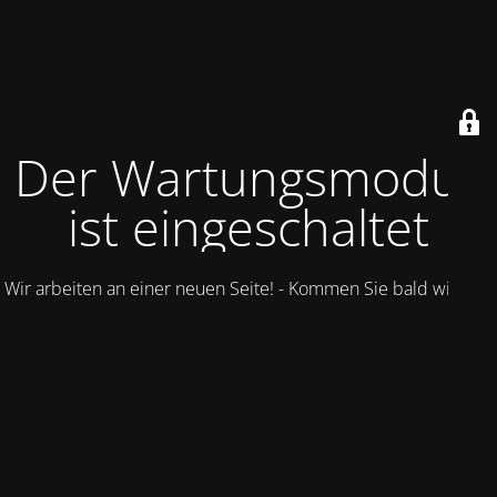
Der Wartungsmodus
ist eingeschaltet
Wir arbeiten an einer neuen Seite! - Kommen Sie bald wieder.