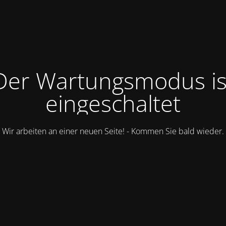
Der Wartungsmodus is
eingeschaltet
Wir arbeiten an einer neuen Seite! - Kommen Sie bald wieder.