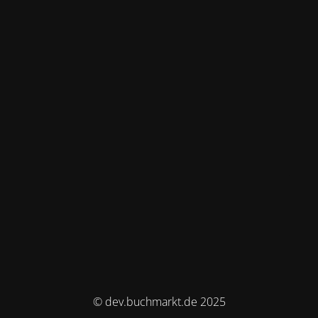
© dev.buchmarkt.de 2025