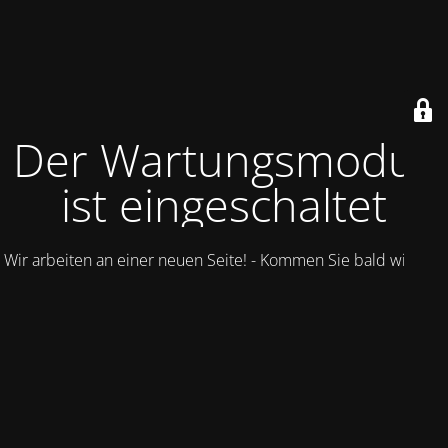
Der Wartungsmodus
ist eingeschaltet
Wir arbeiten an einer neuen Seite! - Kommen Sie bald wieder.