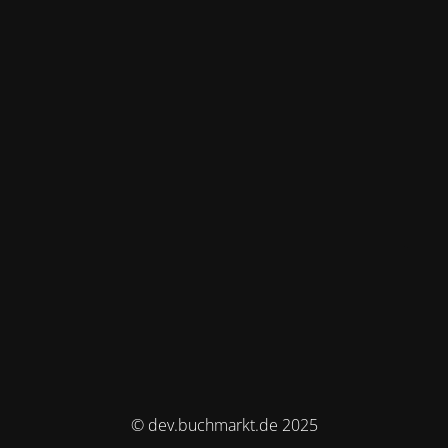
© dev.buchmarkt.de 2025