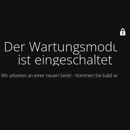
Der Wartungsmodus
ist eingeschaltet
Wir arbeiten an einer neuen Seite! - Kommen Sie bald wieder.