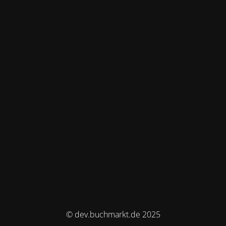
© dev.buchmarkt.de 2025