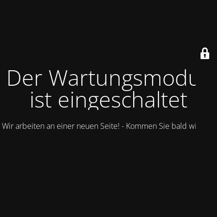
Der Wartungsmodus
ist eingeschaltet
Wir arbeiten an einer neuen Seite! - Kommen Sie bald wieder.