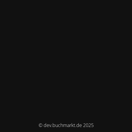
© dev.buchmarkt.de 2025