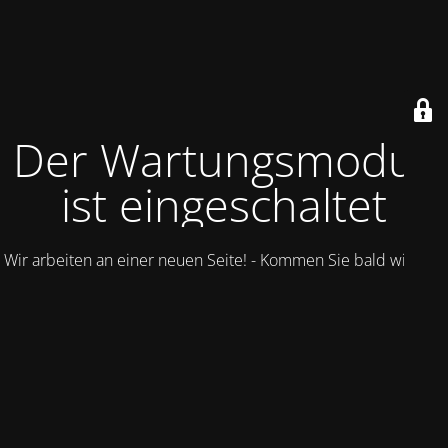
Der Wartungsmodus
ist eingeschaltet
Wir arbeiten an einer neuen Seite! - Kommen Sie bald wieder.