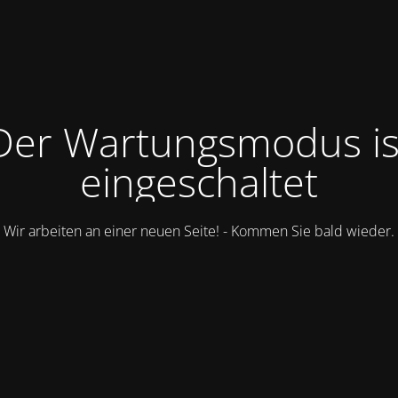
Der Wartungsmodus is
eingeschaltet
Wir arbeiten an einer neuen Seite! - Kommen Sie bald wieder.