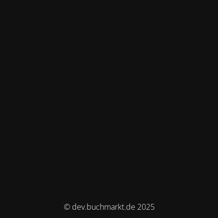
© dev.buchmarkt.de 2025