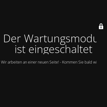
Der Wartungsmodus
ist eingeschaltet
Wir arbeiten an einer neuen Seite! - Kommen Sie bald wieder.