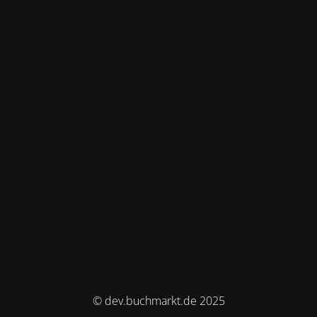
© dev.buchmarkt.de 2025