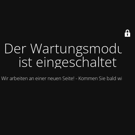
Der Wartungsmodus
ist eingeschaltet
Wir arbeiten an einer neuen Seite! - Kommen Sie bald wieder.