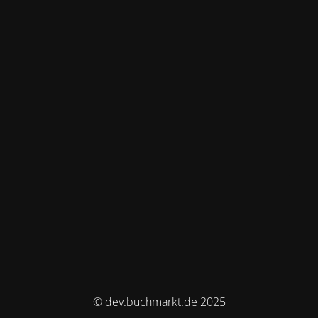
© dev.buchmarkt.de 2025