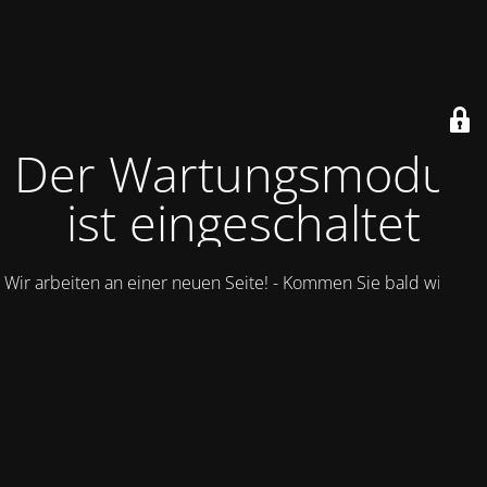
Der Wartungsmodus
ist eingeschaltet
Wir arbeiten an einer neuen Seite! - Kommen Sie bald wieder.