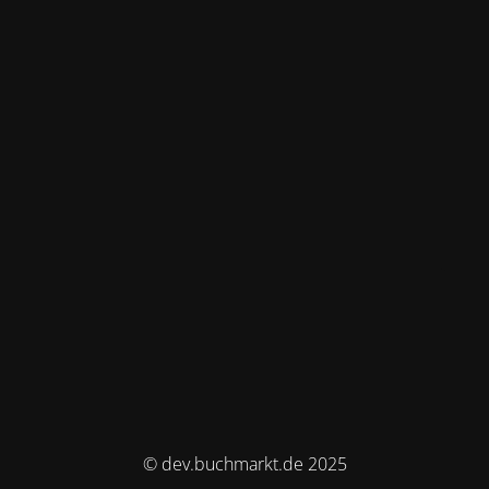
© dev.buchmarkt.de 2025