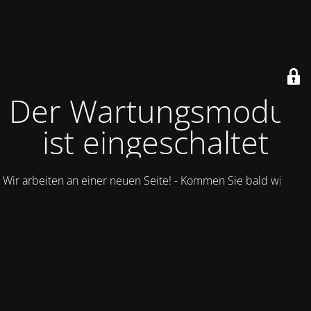
Der Wartungsmodus
ist eingeschaltet
Wir arbeiten an einer neuen Seite! - Kommen Sie bald wieder.