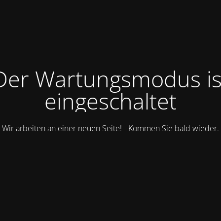
Der Wartungsmodus is
eingeschaltet
Wir arbeiten an einer neuen Seite! - Kommen Sie bald wieder.