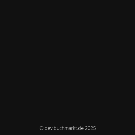
© dev.buchmarkt.de 2025