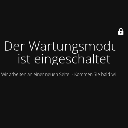
Der Wartungsmodus
ist eingeschaltet
Wir arbeiten an einer neuen Seite! - Kommen Sie bald wieder.