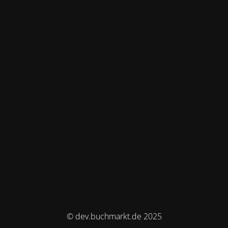
© dev.buchmarkt.de 2025