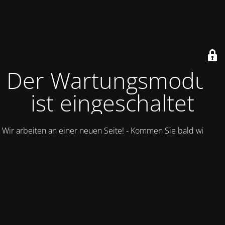
Der Wartungsmodus
ist eingeschaltet
Wir arbeiten an einer neuen Seite! - Kommen Sie bald wieder.