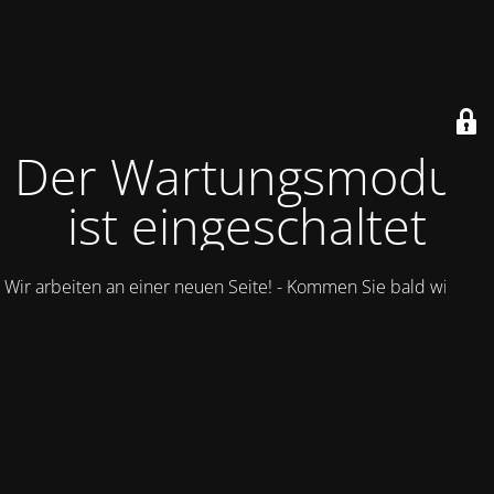
Der Wartungsmodus
ist eingeschaltet
Wir arbeiten an einer neuen Seite! - Kommen Sie bald wieder.