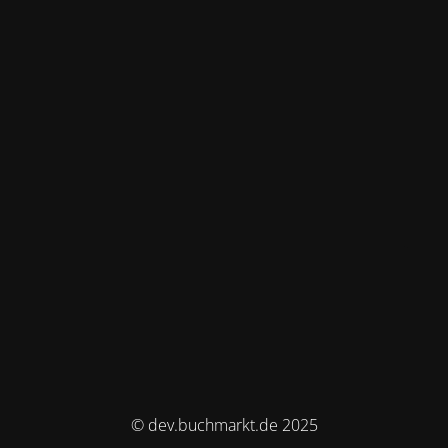
© dev.buchmarkt.de 2025