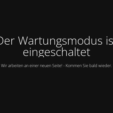
Der Wartungsmodus is
eingeschaltet
Wir arbeiten an einer neuen Seite! - Kommen Sie bald wieder.