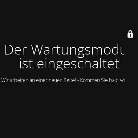
Der Wartungsmodus
ist eingeschaltet
Wir arbeiten an einer neuen Seite! - Kommen Sie bald wieder.