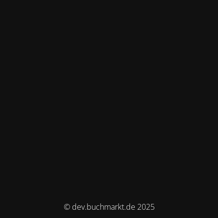
© dev.buchmarkt.de 2025