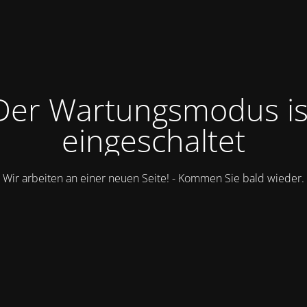
Der Wartungsmodus is
eingeschaltet
Wir arbeiten an einer neuen Seite! - Kommen Sie bald wieder.