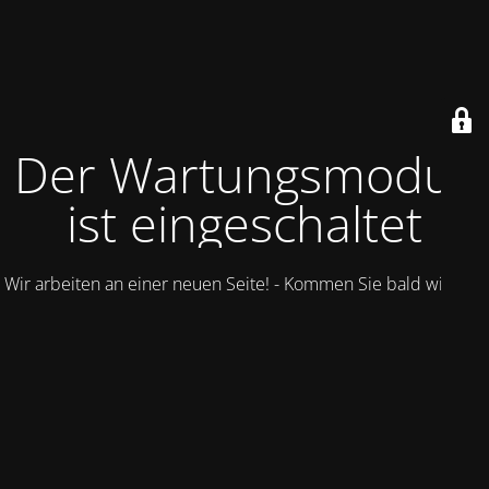
Der Wartungsmodus
ist eingeschaltet
Wir arbeiten an einer neuen Seite! - Kommen Sie bald wieder.