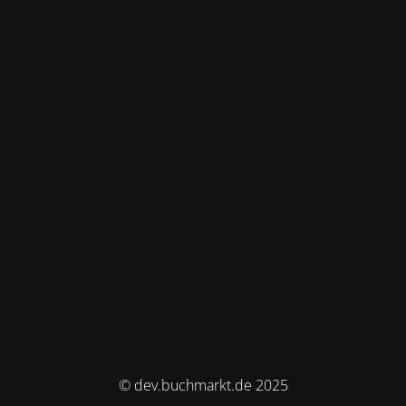
© dev.buchmarkt.de 2025