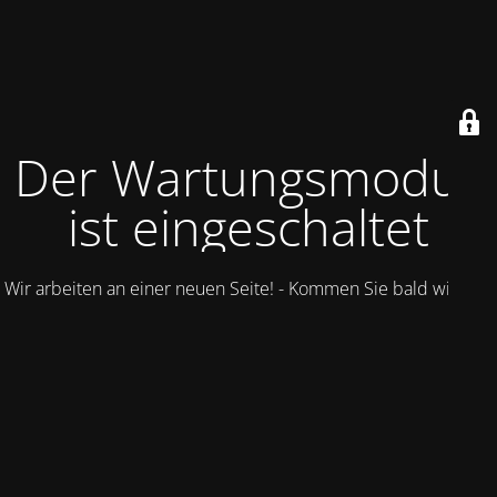
Der Wartungsmodus
ist eingeschaltet
Wir arbeiten an einer neuen Seite! - Kommen Sie bald wieder.