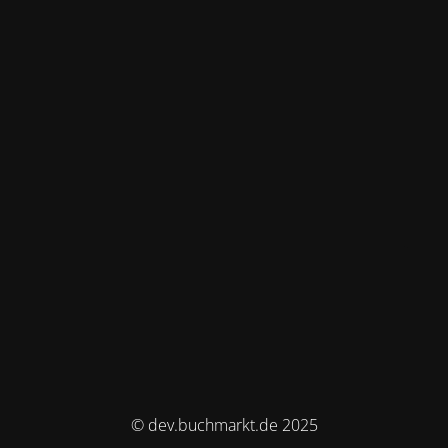
© dev.buchmarkt.de 2025