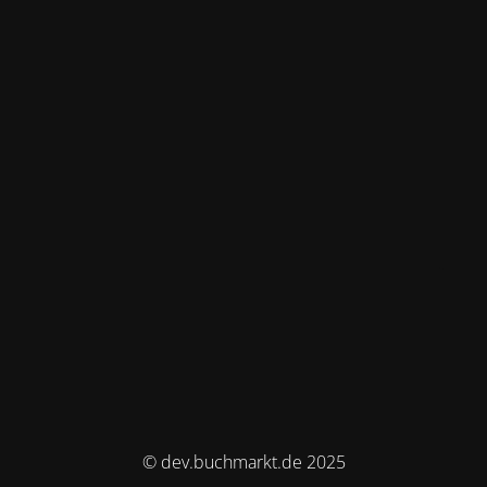
© dev.buchmarkt.de 2025