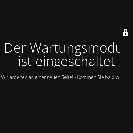
Der Wartungsmodus
ist eingeschaltet
Wir arbeiten an einer neuen Seite! - Kommen Sie bald wieder.