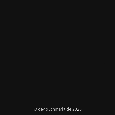
© dev.buchmarkt.de 2025