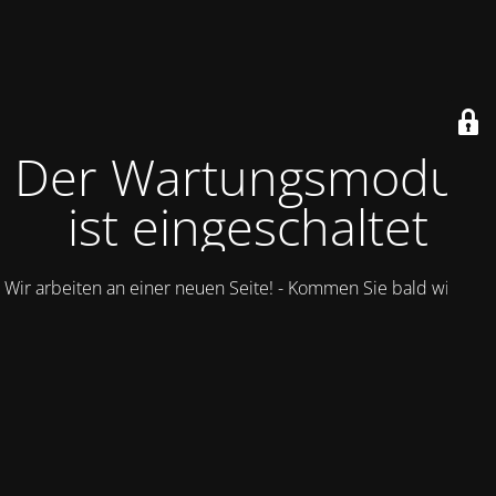
Der Wartungsmodus
ist eingeschaltet
Wir arbeiten an einer neuen Seite! - Kommen Sie bald wieder.