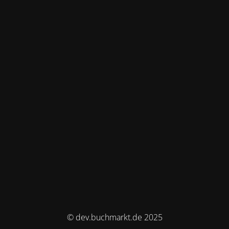
© dev.buchmarkt.de 2025