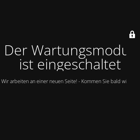
Der Wartungsmodus
ist eingeschaltet
Wir arbeiten an einer neuen Seite! - Kommen Sie bald wieder.