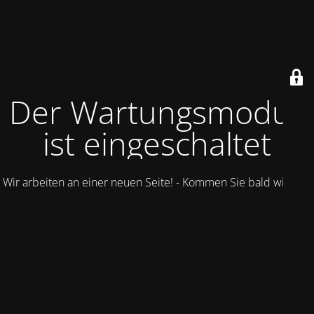
Der Wartungsmodus
ist eingeschaltet
Wir arbeiten an einer neuen Seite! - Kommen Sie bald wieder.