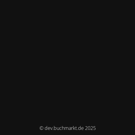
© dev.buchmarkt.de 2025