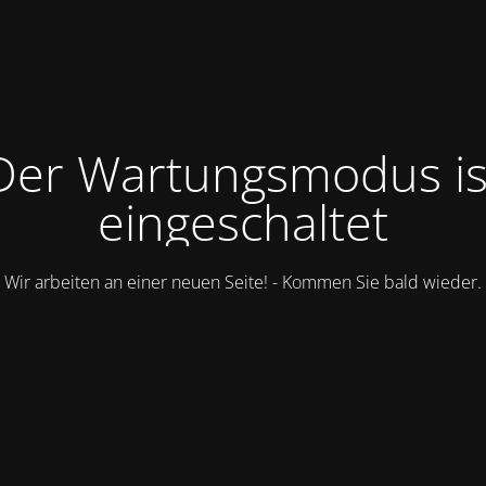
Der Wartungsmodus is
eingeschaltet
Wir arbeiten an einer neuen Seite! - Kommen Sie bald wieder.