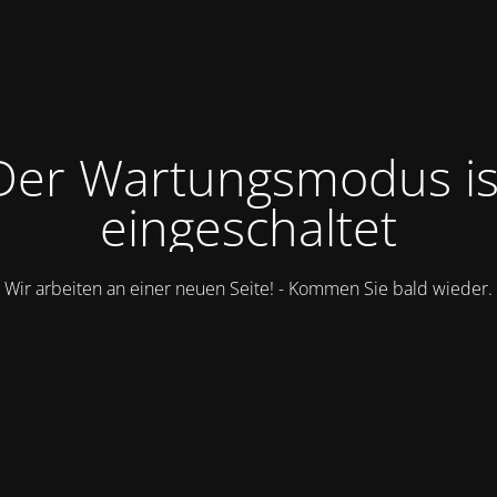
Der Wartungsmodus is
eingeschaltet
Wir arbeiten an einer neuen Seite! - Kommen Sie bald wieder.