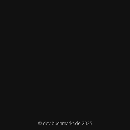
© dev.buchmarkt.de 2025