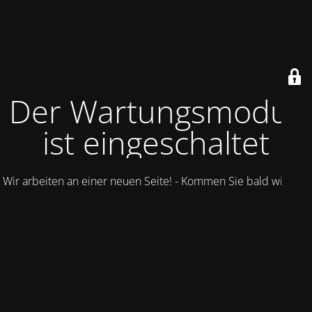
Der Wartungsmodus
ist eingeschaltet
Wir arbeiten an einer neuen Seite! - Kommen Sie bald wieder.