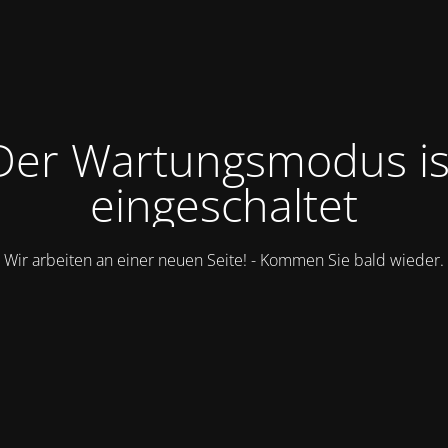
Der Wartungsmodus is
eingeschaltet
Wir arbeiten an einer neuen Seite! - Kommen Sie bald wieder.