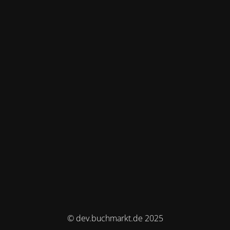
© dev.buchmarkt.de 2025