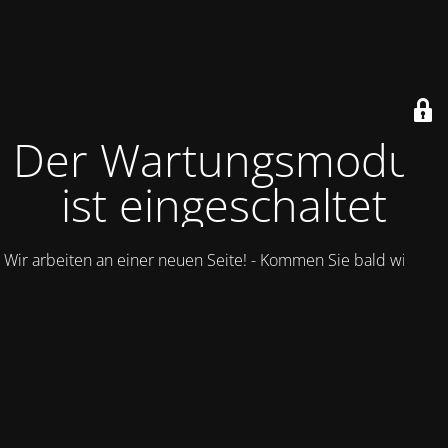
Der Wartungsmodus
ist eingeschaltet
Wir arbeiten an einer neuen Seite! - Kommen Sie bald wieder.