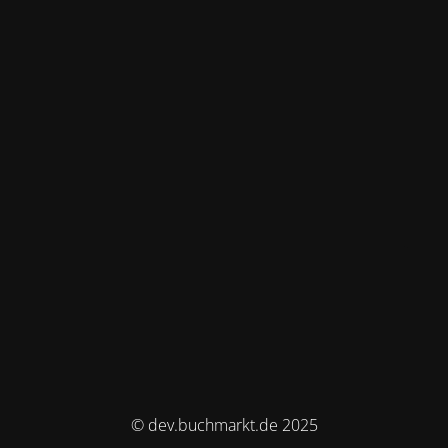
© dev.buchmarkt.de 2025