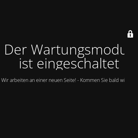
Der Wartungsmodus
ist eingeschaltet
Wir arbeiten an einer neuen Seite! - Kommen Sie bald wieder.